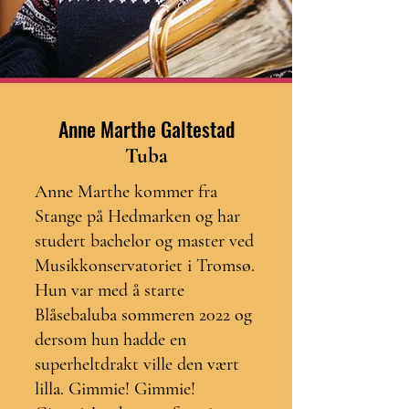
Anne Marthe Galtestad
Tuba
Anne Marthe kommer fra
Stange på Hedmarken og har
studert bachelor og master ved
Musikkonservatoriet i Tromsø.
Hun var med å starte
Blåsebaluba sommeren 2022 og
dersom hun hadde en
superheltdrakt ville den vært
lilla. Gimmie! Gimmie!